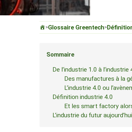
Glossaire Greentech
Définitio
>
>
Sommaire
De l’industrie 1.0 à l’industrie 
Des manufactures à la gé
L’industrie 4.0 ou l’avèn
Définition industrie 4.0
Et les smart factory alor
L’industrie du futur aujourd’hu