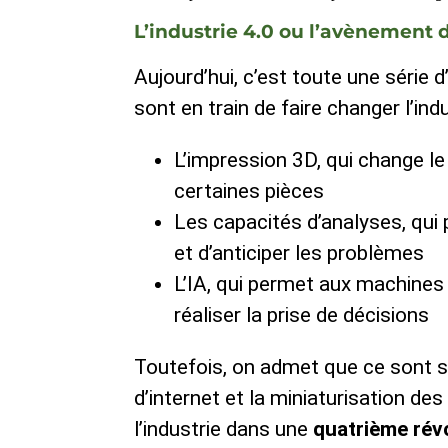
L’industrie 4.0 ou l’avènement d
Aujourd’hui, c’est toute une série 
sont en train de faire changer l’ind
L’impression 3D, qui change l
certaines pièces
Les capacités d’analyses, qui 
et d’anticiper les problèmes
L’IA, qui permet aux machin
réaliser la prise de décisions
Toutefois, on admet que ce sont s
d’internet et la miniaturisation des
l’industrie dans une
quatrième révo