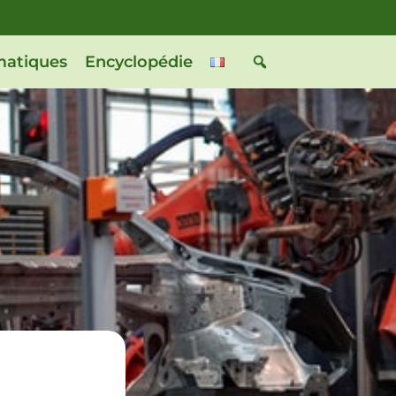
atiques
Encyclopédie